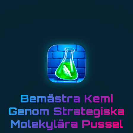
Bemästra Kemi
Genom Strategiska
Molekylära Pussel